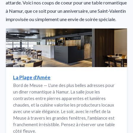
attarde. Voici nos coups de coeur pour une table romantique
à Namur, que ce soit pour un anniversaire, une Saint-Valentin
improvisée ou simplement une envie de soirée spéciale.
La Plage d'Amée
Bord de Meuse — L'une des plus belles adresses pour
un dîner romantique à Namur. La salle joue les
contrastes entre pierres apparentes et lumières
chaudes, et la cuisine valorise les producteurs locaux
avec une vraie élégance. Le soir, avec le reflet de la
Meuse à travers les grandes fenêtres, l'ambiance est
franchement irrésistible. Pensez à réserver une table
côté fleuve.