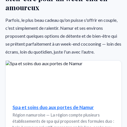
amoureux
Parfois, le plus beau cadeau qu'on puisse s'offrir en couple,
c'est simplement de ralentir. Namur et ses environs
proposent quelques options de détente et de bien-être qui
se prêtent parfaitement à un week-end cocooning — loin des
écrans, loin du quotidien, juste l'un avec l'autre.
Spa et soins duo aux portes de Namur
Région namuroise — La région compte plusieurs
établissements de spa qui proposent des formules duo :