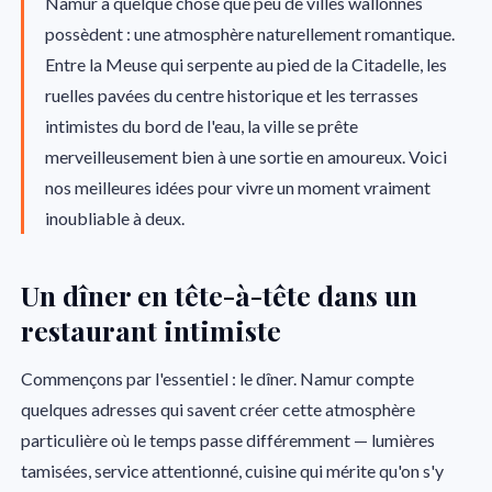
Namur a quelque chose que peu de villes wallonnes
possèdent : une atmosphère naturellement romantique.
Entre la Meuse qui serpente au pied de la Citadelle, les
ruelles pavées du centre historique et les terrasses
intimistes du bord de l'eau, la ville se prête
merveilleusement bien à une sortie en amoureux. Voici
nos meilleures idées pour vivre un moment vraiment
inoubliable à deux.
Un dîner en tête-à-tête dans un
restaurant intimiste
Commençons par l'essentiel : le dîner. Namur compte
quelques adresses qui savent créer cette atmosphère
particulière où le temps passe différemment — lumières
tamisées, service attentionné, cuisine qui mérite qu'on s'y