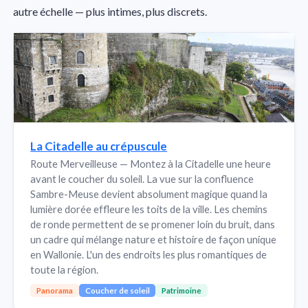
autre échelle — plus intimes, plus discrets.
La Citadelle au crépuscule
Route Merveilleuse — Montez à la Citadelle une heure
avant le coucher du soleil. La vue sur la confluence
Sambre-Meuse devient absolument magique quand la
lumière dorée effleure les toits de la ville. Les chemins
de ronde permettent de se promener loin du bruit, dans
un cadre qui mélange nature et histoire de façon unique
en Wallonie. L'un des endroits les plus romantiques de
toute la région.
Panorama
Coucher de soleil
Patrimoine