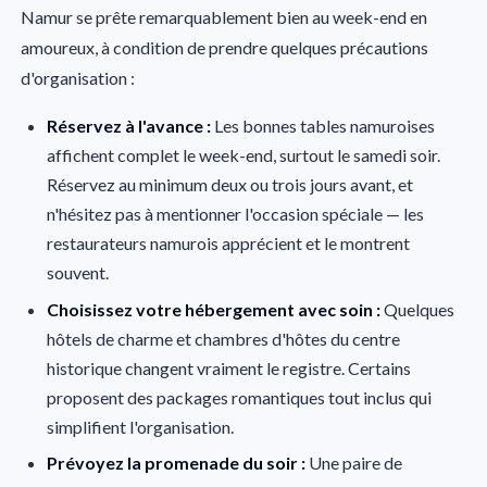
Namur se prête remarquablement bien au week-end en
amoureux, à condition de prendre quelques précautions
d'organisation :
Réservez à l'avance :
Les bonnes tables namuroises
affichent complet le week-end, surtout le samedi soir.
Réservez au minimum deux ou trois jours avant, et
n'hésitez pas à mentionner l'occasion spéciale — les
restaurateurs namurois apprécient et le montrent
souvent.
Choisissez votre hébergement avec soin :
Quelques
hôtels de charme et chambres d'hôtes du centre
historique changent vraiment le registre. Certains
proposent des packages romantiques tout inclus qui
simplifient l'organisation.
Prévoyez la promenade du soir :
Une paire de