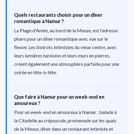
Quels restaurants choisir pour un dîner
romantique à Namur ?
La Plage d'Amée, au bord de la Meuse, est l'adresse
phare pour un dîner romantique avec vue sur le
fleuve. Les bistrots intimistes du vieux centre, avec
leurs lumières tamisées et leurs murs en pierres,
créent également une atmosphère parfaite pour une
soirée en tête-à-tête.
Que faire à Namur pour un week-end en
amoureux ?
Pour un week-end en amoureux à Namur : balade à
la Citadelle au crépuscule, promenade sur les quais
de la Meuse, dîner dans un restaurant intimiste et