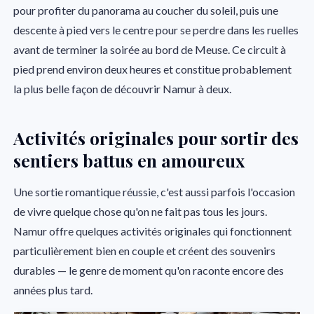
pour profiter du panorama au coucher du soleil, puis une
descente à pied vers le centre pour se perdre dans les ruelles
avant de terminer la soirée au bord de Meuse. Ce circuit à
pied prend environ deux heures et constitue probablement
la plus belle façon de découvrir Namur à deux.
Activités originales pour sortir des
sentiers battus en amoureux
Une sortie romantique réussie, c'est aussi parfois l'occasion
de vivre quelque chose qu'on ne fait pas tous les jours.
Namur offre quelques activités originales qui fonctionnent
particulièrement bien en couple et créent des souvenirs
durables — le genre de moment qu'on raconte encore des
années plus tard.