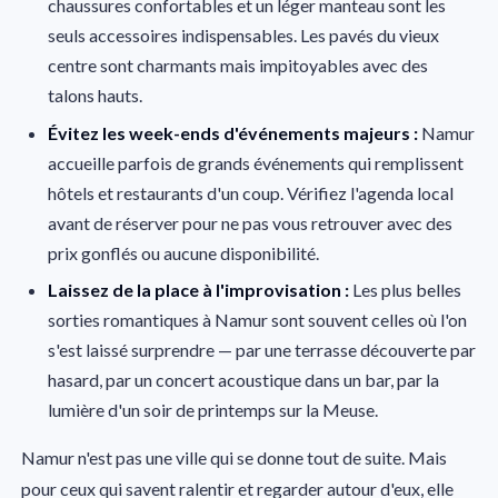
chaussures confortables et un léger manteau sont les
seuls accessoires indispensables. Les pavés du vieux
centre sont charmants mais impitoyables avec des
talons hauts.
Évitez les week-ends d'événements majeurs :
Namur
accueille parfois de grands événements qui remplissent
hôtels et restaurants d'un coup. Vérifiez l'agenda local
avant de réserver pour ne pas vous retrouver avec des
prix gonflés ou aucune disponibilité.
Laissez de la place à l'improvisation :
Les plus belles
sorties romantiques à Namur sont souvent celles où l'on
s'est laissé surprendre — par une terrasse découverte par
hasard, par un concert acoustique dans un bar, par la
lumière d'un soir de printemps sur la Meuse.
Namur n'est pas une ville qui se donne tout de suite. Mais
pour ceux qui savent ralentir et regarder autour d'eux, elle