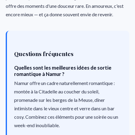
offre des moments d'une douceur rare. En amoureux, c'est
encore mieux — et ça donne souvent envie de revenir.
Questions fréquentes
Quelles sont les meilleures idées de sortie
romantique à Namur ?
Namur offre un cadre naturellement romantique :
montée à la Citadelle au coucher du soleil,
promenade sur les berges de la Meuse, dîner
intimiste dans le vieux centre et verre dans un bar
cosy. Combinez ces éléments pour une soirée ou un
week-end inoubliable.