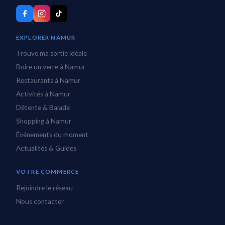
EXPLORER NAMUR
Trouve ma sortie idéale
Boire un verre à Namur
Restaurants à Namur
Activités à Namur
Détente & Balade
Shopping à Namur
Événements du moment
Actualités & Guides
VOTRE COMMERCE
Rejoindre le réseau
Nous contacter