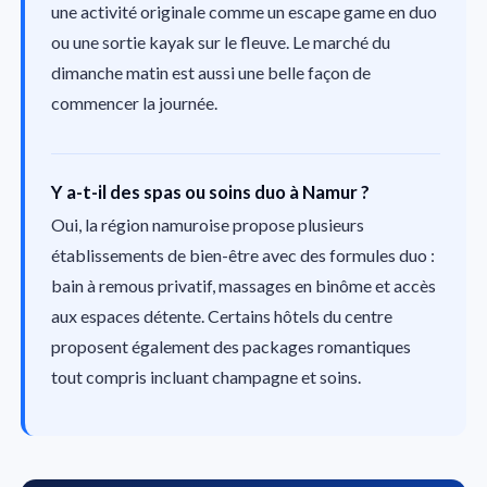
une activité originale comme un escape game en duo
ou une sortie kayak sur le fleuve. Le marché du
dimanche matin est aussi une belle façon de
commencer la journée.
Y a-t-il des spas ou soins duo à Namur ?
Oui, la région namuroise propose plusieurs
établissements de bien-être avec des formules duo :
bain à remous privatif, massages en binôme et accès
aux espaces détente. Certains hôtels du centre
proposent également des packages romantiques
tout compris incluant champagne et soins.