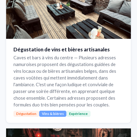
Dégustation de vins et bières artisanales
Caves et bars à vins du centre — Plusieurs adresses
namuroises proposent des dégustations guidées de
vins locaux ou de bières artisanales belges, dans des
caves voûtées qui mettent immédiatement dans
l'ambiance. C'est une façon ludique et conviviale de
passer une soirée différente, en apprenant quelque
chose ensemble. Certaines adresses proposent des
formules duo très bien pensées pour les couples.
Dégustation
Vins & bières
Expérience