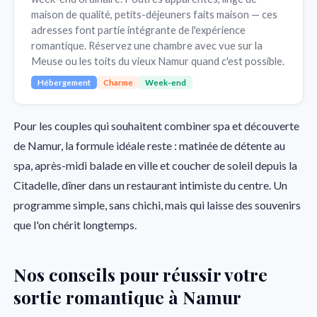
maison de qualité, petits-déjeuners faits maison — ces
adresses font partie intégrante de l'expérience
romantique. Réservez une chambre avec vue sur la
Meuse ou les toits du vieux Namur quand c'est possible.
Hébergement
Charme
Week-end
Pour les couples qui souhaitent combiner spa et découverte
de Namur, la formule idéale reste : matinée de détente au
spa, après-midi balade en ville et coucher de soleil depuis la
Citadelle, dîner dans un restaurant intimiste du centre. Un
programme simple, sans chichi, mais qui laisse des souvenirs
que l'on chérit longtemps.
Nos conseils pour réussir votre
sortie romantique à Namur