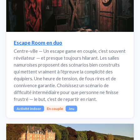
Escape Room en duo
Centre-ville — Un escape game en couple, c'est souvent
révélateur — et presque toujours hilarant. Les salles
namuroises proposent des scénarios bien construits
qui mettent vraiment à l'épreuve la complicité des
équipiers. Une heure de tension, de fous rires et de
connivence garantie. Choisissez un scénario de
difficulté intermédiaire pour que personne ne finisse
frustré — le but, c'est de repartir en riant.
Activité indoor
En couple
Jeu