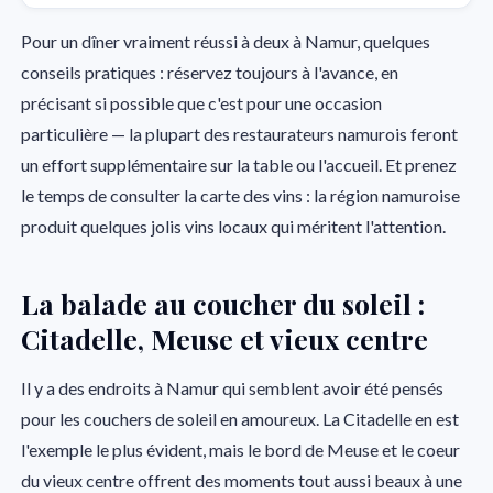
Pour un dîner vraiment réussi à deux à Namur, quelques
conseils pratiques : réservez toujours à l'avance, en
précisant si possible que c'est pour une occasion
particulière — la plupart des restaurateurs namurois feront
un effort supplémentaire sur la table ou l'accueil. Et prenez
le temps de consulter la carte des vins : la région namuroise
produit quelques jolis vins locaux qui méritent l'attention.
La balade au coucher du soleil :
Citadelle, Meuse et vieux centre
Il y a des endroits à Namur qui semblent avoir été pensés
pour les couchers de soleil en amoureux. La Citadelle en est
l'exemple le plus évident, mais le bord de Meuse et le coeur
du vieux centre offrent des moments tout aussi beaux à une