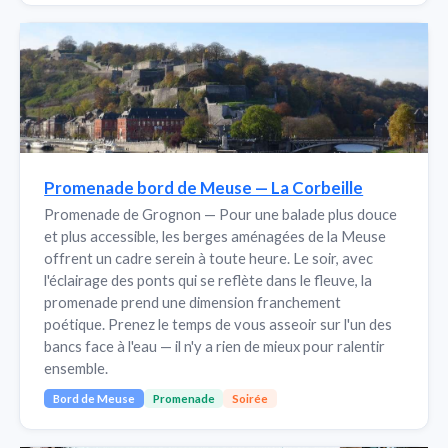
Promenade bord de Meuse — La Corbeille
Promenade de Grognon — Pour une balade plus douce
et plus accessible, les berges aménagées de la Meuse
offrent un cadre serein à toute heure. Le soir, avec
l'éclairage des ponts qui se reflète dans le fleuve, la
promenade prend une dimension franchement
poétique. Prenez le temps de vous asseoir sur l'un des
bancs face à l'eau — il n'y a rien de mieux pour ralentir
ensemble.
Bord de Meuse
Promenade
Soirée