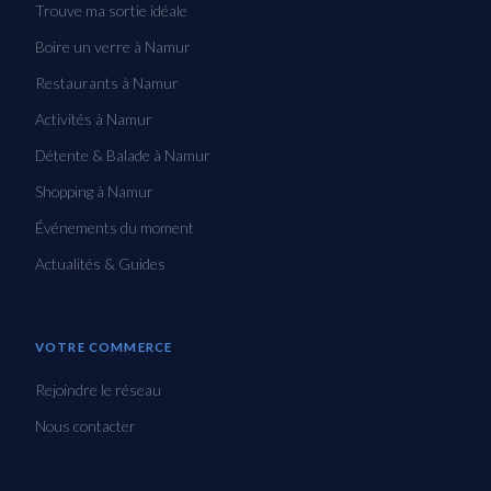
Trouve ma sortie idéale
Boire un verre à Namur
Restaurants à Namur
Activités à Namur
Détente & Balade à Namur
Shopping à Namur
Événements du moment
Actualités & Guides
VOTRE COMMERCE
Rejoindre le réseau
Nous contacter