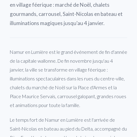
en village féerique : marché de Noël, chalets
gourmands, carrousel, Saint-Nicolas en bateau et
illuminations magiques jusqu'au 4 janvier.
Namur en Lumière est le grand événement de fin d'année
de la capitale wallonne. De fin novembre jusqu'au 4
janvier, la ville se transforme en village féerique :
illuminations spectaculaires dans les rues du centre-ville,
chalets du marché de Noël sur la Place d'Armes et la
Place Maurice Servais, carrousel galopant, grandes roues
et animations pour toute la famille.
Le temps fort de Namur en Lumière est l'arrivée de
Saint-Nicolas en bateau au pied du Delta, accompagné du