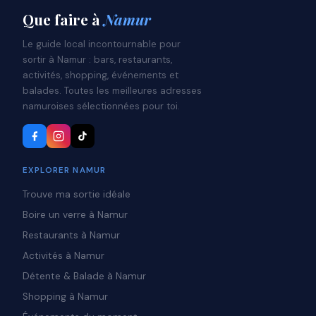
Que faire
à
Namur
Le guide local incontournable pour
sortir à Namur : bars, restaurants,
activités, shopping, événements et
balades. Toutes les meilleures adresses
namuroises sélectionnées pour toi.
EXPLORER NAMUR
Trouve ma sortie idéale
Boire un verre à Namur
Restaurants à Namur
Activités à Namur
Détente & Balade à Namur
Shopping à Namur