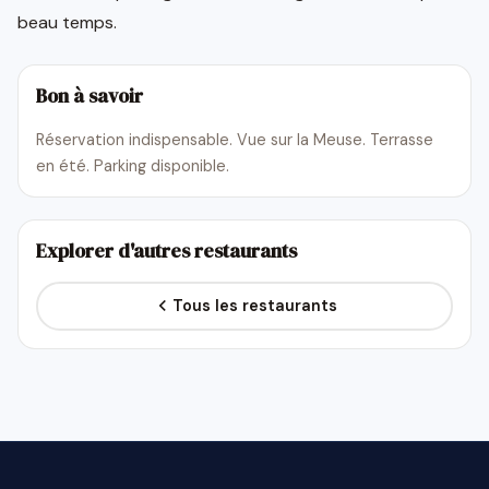
beau temps.
Bon à savoir
Réservation indispensable. Vue sur la Meuse. Terrasse
en été. Parking disponible.
Explorer d'autres restaurants
Tous les restaurants