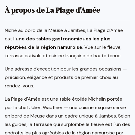
À propos de La Plage d'Amée
Niché au bord de la Meuse à Jambes, La Plage d'Amée
est
l'une des tables gastronomiques les plus
réputées de la région namuroise
. Vue sur le fleuve,
terrasse estivale et cuisine française de haute tenue.
Une adresse d'exception pour les grandes occasions —
précision, élégance et produits de premier choix au
rendez-vous.
La Plage d'Amée est une table étoilée Michelin portée
par le chef Julien Wauthier — une cuisine exquise servie
en bord de Meuse dans un cadre unique à Jambes. Selon
les guides, la terrasse qui surplombe le fleuve est l'un des
endroits les plus agréables de la région namuroise par