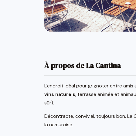
À propos de La Cantina
L'endroit idéal pour grignoter entre amis
vins naturels
, terrasse animée et animau
sûr).
Décontracté, convivial, toujours bon. La 
la namuroise.