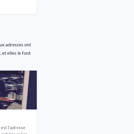
eux adresses ont
et elles le font
 est l'adresse