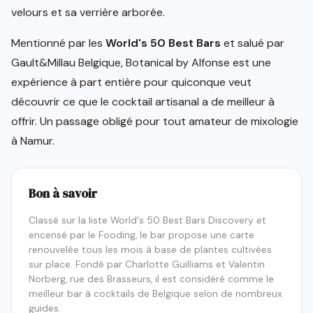
velours et sa verrière arborée.
Mentionné par les
World's 50 Best Bars
et salué par
Gault&Millau Belgique, Botanical by Alfonse est une
expérience à part entière pour quiconque veut
découvrir ce que le cocktail artisanal a de meilleur à
offrir. Un passage obligé pour tout amateur de mixologie
à Namur.
Bon à savoir
Classé sur la liste World's 50 Best Bars Discovery et
encensé par le Fooding, le bar propose une carte
renouvelée tous les mois à base de plantes cultivées
sur place. Fondé par Charlotte Guilliams et Valentin
Norberg, rue des Brasseurs, il est considéré comme le
meilleur bar à cocktails de Belgique selon de nombreux
guides.