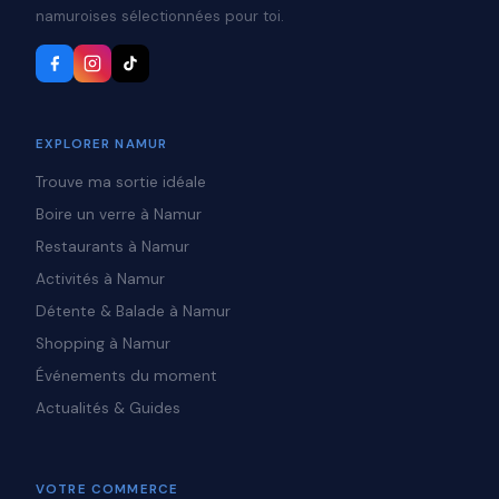
namuroises sélectionnées pour toi.
EXPLORER NAMUR
Trouve ma sortie idéale
Boire un verre à Namur
Restaurants à Namur
Activités à Namur
Détente & Balade à Namur
Shopping à Namur
Événements du moment
Actualités & Guides
VOTRE COMMERCE