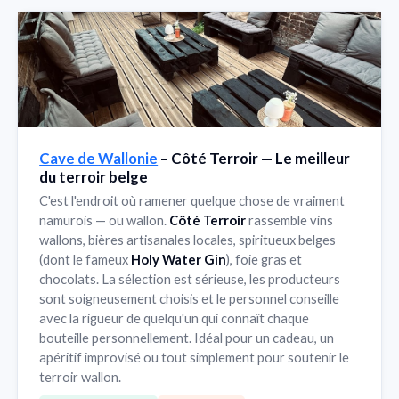
Cave de Wallonie
– Côté Terroir — Le meilleur
du terroir belge
C'est l'endroit où ramener quelque chose de vraiment
namurois — ou wallon.
Côté Terroir
rassemble vins
wallons, bières artisanales locales, spiritueux belges
(dont le fameux
Holy Water Gin
), foie gras et
chocolats. La sélection est sérieuse, les producteurs
sont soigneusement choisis et le personnel conseille
avec la rigueur de quelqu'un qui connaît chaque
bouteille personnellement. Idéal pour un cadeau, un
apéritif improvisé ou tout simplement pour soutenir le
terroir wallon.