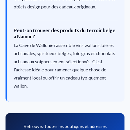
objets design pour des cadeaux originaux.
Peut-on trouver des produits du terroir belge
à Namur ?
La Cave de Wallonie rassemble vins wallons, bières
artisanales, spiritueux belges, foie gras et chocolats
artisanaux soigneusement sélectionnés. C'est
l'adresse idéale pour ramener quelque chose de
vraiment local ou offrir un cadeau typiquement
wallon.
Retrouvez toutes les boutiques et adresses