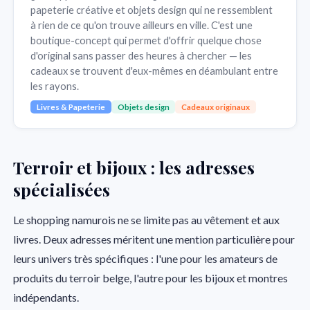
papeterie créative et objets design qui ne ressemblent
à rien de ce qu'on trouve ailleurs en ville. C'est une
boutique-concept qui permet d'offrir quelque chose
d'original sans passer des heures à chercher — les
cadeaux se trouvent d'eux-mêmes en déambulant entre
les rayons.
Livres & Papeterie
Objets design
Cadeaux originaux
Terroir et bijoux : les adresses
spécialisées
Le shopping namurois ne se limite pas au vêtement et aux
livres. Deux adresses méritent une mention particulière pour
leurs univers très spécifiques : l'une pour les amateurs de
produits du terroir belge, l'autre pour les bijoux et montres
indépendants.