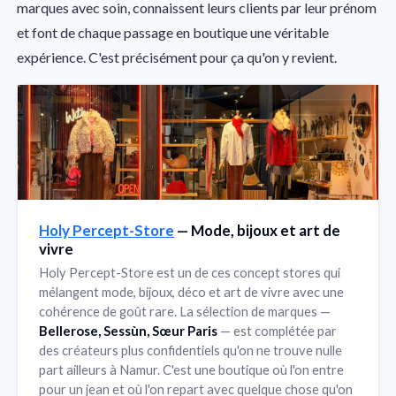
marques avec soin, connaissent leurs clients par leur prénom
et font de chaque passage en boutique une véritable
expérience. C'est précisément pour ça qu'on y revient.
Holy Percept-Store
— Mode, bijoux et art de
vivre
Holy Percept-Store est un de ces concept stores qui
mélangent mode, bijoux, déco et art de vivre avec une
cohérence de goût rare. La sélection de marques —
Bellerose, Sessùn, Sœur Paris
— est complétée par
des créateurs plus confidentiels qu'on ne trouve nulle
part ailleurs à Namur. C'est une boutique où l'on entre
pour un jean et où l'on repart avec quelque chose qu'on