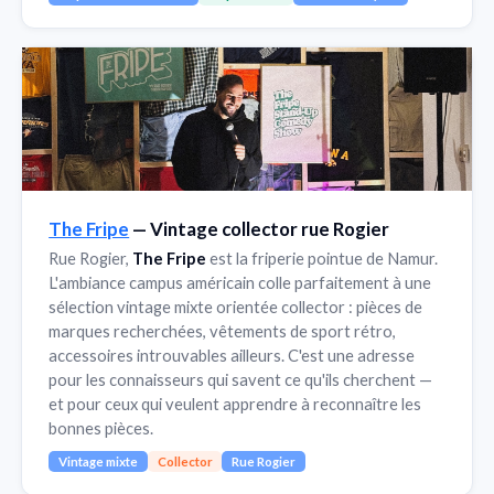
The Fripe
— Vintage collector rue Rogier
Rue Rogier,
The Fripe
est la friperie pointue de Namur.
L'ambiance campus américain colle parfaitement à une
sélection vintage mixte orientée collector : pièces de
marques recherchées, vêtements de sport rétro,
accessoires introuvables ailleurs. C'est une adresse
pour les connaisseurs qui savent ce qu'ils cherchent —
et pour ceux qui veulent apprendre à reconnaître les
bonnes pièces.
Vintage mixte
Collector
Rue Rogier