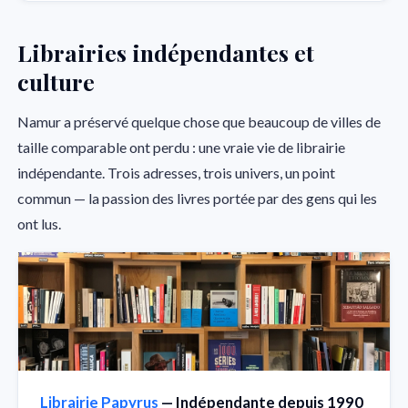
Librairies indépendantes et
culture
Namur a préservé quelque chose que beaucoup de villes de
taille comparable ont perdu : une vraie vie de librairie
indépendante. Trois adresses, trois univers, un point
commun — la passion des livres portée par des gens qui les
ont lus.
Librairie Papyrus
— Indépendante depuis 1990