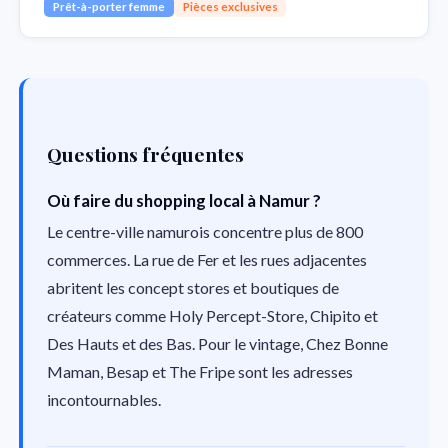
Prêt-à-porter femme
Pièces exclusives
Questions fréquentes
Où faire du shopping local à Namur ?
Le centre-ville namurois concentre plus de 800
commerces. La rue de Fer et les rues adjacentes
abritent les concept stores et boutiques de
créateurs comme Holy Percept-Store, Chipito et
Des Hauts et des Bas. Pour le vintage, Chez Bonne
Maman, Besap et The Fripe sont les adresses
incontournables.