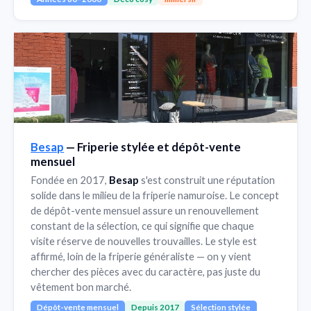
Besap
— Friperie stylée et dépôt-vente
mensuel
Fondée en 2017,
Besap
s'est construit une réputation
solide dans le milieu de la friperie namuroise. Le concept
de dépôt-vente mensuel assure un renouvellement
constant de la sélection, ce qui signifie que chaque
visite réserve de nouvelles trouvailles. Le style est
affirmé, loin de la friperie généraliste — on y vient
chercher des pièces avec du caractère, pas juste du
vêtement bon marché.
Dépôt-vente mensuel
Depuis 2017
Sélection stylée