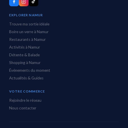
EXPLORER NAMUR
Trouve ma sortie idéale
Boire un verre à Namur
Restaurants à Namur
Activités à Namur
Détente & Balade
Shopping à Namur
Événements du moment
Actualités & Guides
VOTRE COMMERCE
Rejoindre le réseau
Nous contacter