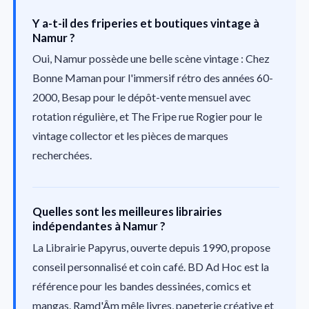
Y a-t-il des friperies et boutiques vintage à
Namur ?
Oui, Namur possède une belle scène vintage : Chez
Bonne Maman pour l'immersif rétro des années 60-
2000, Besap pour le dépôt-vente mensuel avec
rotation régulière, et The Fripe rue Rogier pour le
vintage collector et les pièces de marques
recherchées.
Quelles sont les meilleures librairies
indépendantes à Namur ?
La Librairie Papyrus, ouverte depuis 1990, propose
conseil personnalisé et coin café. BD Ad Hoc est la
référence pour les bandes dessinées, comics et
mangas. Ramd'Âm mêle livres, papeterie créative et