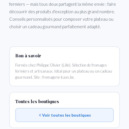
fermiers — mais tous deux partagent la même envie : faire
découvrir des produits d'exception au plus grand nombre.
Conseils personnalisés pour composer votre plateau ou
choisir un cadeau gourmand parfaitement adapté.
Bon à savoir
Formés chez Philippe Olivier (Lille). Sélection de fromages
fermiers et artisanaux. Idéal pour un plateau ou un cadeau
gourmand. Site : fromagerie-kaas.be.
Toutes les boutiques
Voir toutes les boutiques