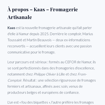
À propos – Kaas – Fromagerie
Artisanale
Kaas
est la nouvelle fromagerie artisanale qui fait parler
d'elle à Namur depuis 2025. Derrière le comptoir, Marius
Toussaint et Martin Beauvois — deux ex-informaticiens
reconvertis — accueillent leurs clients avec une passion
communicative pour le fromage.
Leur parcours est sérieux : formés au CEFOR de Namur, ils
se sont perfectionnés dans des fromageries d'excellence,
notamment chez
Philippe Olivier
à Lille et chez
From-
Comptoir
. Résultat : une sélection rigoureuse de fromages
fermiers et artisanaux, affinés avec soin, venus de
producteurs belges et européens de confiance.
L'un est « fou des biquettes », l'autre préfère les fromages