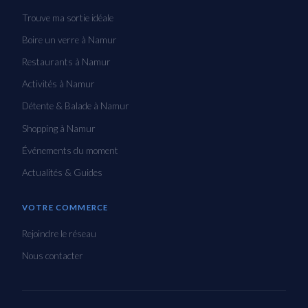
Trouve ma sortie idéale
Boire un verre à Namur
Restaurants à Namur
Activités à Namur
Détente & Balade à Namur
Shopping à Namur
Événements du moment
Actualités & Guides
VOTRE COMMERCE
Rejoindre le réseau
Nous contacter