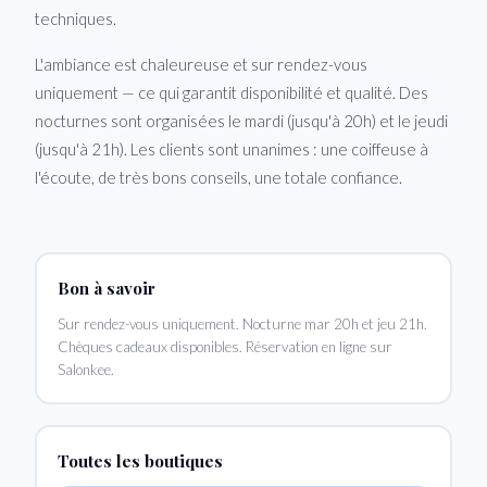
techniques.
L'ambiance est chaleureuse et sur rendez-vous
uniquement — ce qui garantit disponibilité et qualité. Des
nocturnes sont organisées le mardi (jusqu'à 20h) et le jeudi
(jusqu'à 21h). Les clients sont unanimes : une coiffeuse à
l'écoute, de très bons conseils, une totale confiance.
Bon à savoir
Sur rendez-vous uniquement. Nocturne mar 20h et jeu 21h.
Chèques cadeaux disponibles. Réservation en ligne sur
Salonkee.
Toutes les boutiques