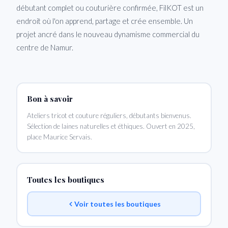
débutant complet ou couturière confirmée, FilKOT est un
endroit où l'on apprend, partage et crée ensemble. Un
projet ancré dans le nouveau dynamisme commercial du
centre de Namur.
Bon à savoir
Ateliers tricot et couture réguliers, débutants bienvenus.
Sélection de laines naturelles et éthiques. Ouvert en 2025,
place Maurice Servais.
Toutes les boutiques
Voir toutes les boutiques