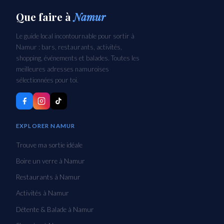
Que faire
à
Namur
Le guide local incontournable pour sortir à
Namur : bars, restaurants, activités,
shopping, événements et balades. Toutes les
meilleures adresses namuroises
sélectionnées pour toi.
EXPLORER NAMUR
Trouve ma sortie idéale
Boire un verre à Namur
Restaurants à Namur
Activités à Namur
Détente & Balade à Namur