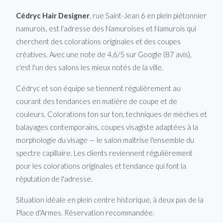
Cédryc Hair Designer
, rue Saint-Jean 6 en plein piétonnier
namurois, est l'adresse des Namuroises et Namurois qui
cherchent des colorations originales et des coupes
créatives. Avec une note de 4,6/5 sur Google (87 avis),
c'est l'un des salons les mieux notés de la ville.
Cédryc et son équipe se tiennent régulièrement au
courant des tendances en matière de coupe et de
couleurs. Colorations ton sur ton, techniques de mèches et
balayages contemporains, coupes visagiste adaptées à la
morphologie du visage — le salon maîtrise l'ensemble du
spectre capillaire. Les clients reviennent régulièrement
pour les colorations originales et tendance qui font la
réputation de l'adresse.
Situation idéale en plein centre historique, à deux pas de la
Place d'Armes. Réservation recommandée.