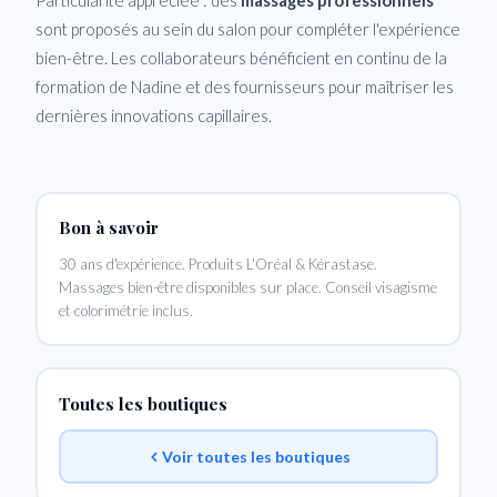
sont proposés au sein du salon pour compléter l'expérience
bien-être. Les collaborateurs bénéficient en continu de la
formation de Nadine et des fournisseurs pour maîtriser les
dernières innovations capillaires.
Bon à savoir
30 ans d'expérience. Produits L'Oréal & Kérastase.
Massages bien-être disponibles sur place. Conseil visagisme
et colorimétrie inclus.
Toutes les boutiques
Voir toutes les boutiques