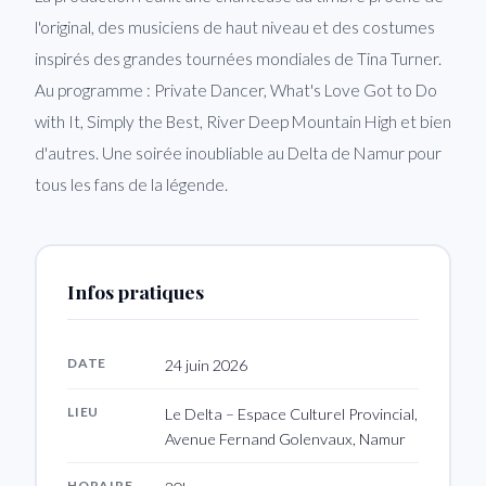
l'original, des musiciens de haut niveau et des costumes
inspirés des grandes tournées mondiales de Tina Turner.
Au programme : Private Dancer, What's Love Got to Do
with It, Simply the Best, River Deep Mountain High et bien
d'autres. Une soirée inoubliable au Delta de Namur pour
tous les fans de la légende.
Infos pratiques
DATE
24 juin 2026
LIEU
Le Delta – Espace Culturel Provincial,
Avenue Fernand Golenvaux, Namur
HORAIRE