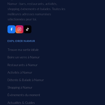
Namur : bars, restaurants, activités,
shopping, événements et balades. Toutes les
meilleures adresses namuroises
sélectionnées pour toi.
EXPLORER NAMUR
Trouve ma sortie idéale
Boire un verre à Namur
Restaurants à Namur
Activités à Namur
Détente & Balade à Namur
Shopping à Namur
Événements du moment
Actualités & Guides