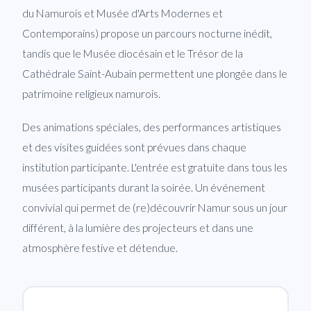
du Namurois et Musée d'Arts Modernes et
Contemporains) propose un parcours nocturne inédit,
tandis que le Musée diocésain et le Trésor de la
Cathédrale Saint-Aubain permettent une plongée dans le
patrimoine religieux namurois.
Des animations spéciales, des performances artistiques
et des visites guidées sont prévues dans chaque
institution participante. L'entrée est gratuite dans tous les
musées participants durant la soirée. Un événement
convivial qui permet de (re)découvrir Namur sous un jour
différent, à la lumière des projecteurs et dans une
atmosphère festive et détendue.