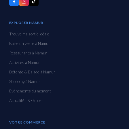
EXPLORER NAMUR
Trouve ma sortie idéale
Boire un verre à Namur
Restaurants à Namur
Activités à Namur
Détente & Balade à Namur
Shopping à Namur
Événements du moment
Actualités & Guides
VOTRE COMMERCE