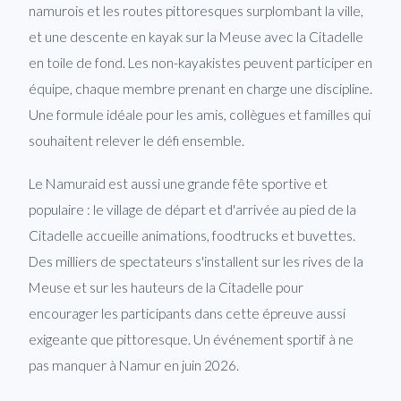
namurois et les routes pittoresques surplombant la ville,
et une descente en kayak sur la Meuse avec la Citadelle
en toile de fond. Les non-kayakistes peuvent participer en
équipe, chaque membre prenant en charge une discipline.
Une formule idéale pour les amis, collègues et familles qui
souhaitent relever le défi ensemble.
Le Namuraid est aussi une grande fête sportive et
populaire : le village de départ et d'arrivée au pied de la
Citadelle accueille animations, foodtrucks et buvettes.
Des milliers de spectateurs s'installent sur les rives de la
Meuse et sur les hauteurs de la Citadelle pour
encourager les participants dans cette épreuve aussi
exigeante que pittoresque. Un événement sportif à ne
pas manquer à Namur en juin 2026.