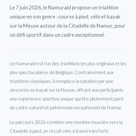
Le 7 juin 2026, le Namuraid propose un triathlon
unique en son genre : course à pied, vélo et kayak
sur la Meuse autour de la Citadelle de Namur, pour
un défi sportif dans un cadre exceptionnel.
Le Namuraid est l'un des triathlons les plus originaux et les
plus spectaculaires de Belgique. Contrairement aux
triathlons classiques, il remplace la natation par une
descente en kayak sur la Meuse, offrant aux participants
une expérience sportive unique qui tire pleinement parti
du cadre naturel et patrimonial exceptionnel de Namur.
Le parcours 2026 combine une montée musclée vers la
Citadelle à pied, un circuit vélo à travers les forts