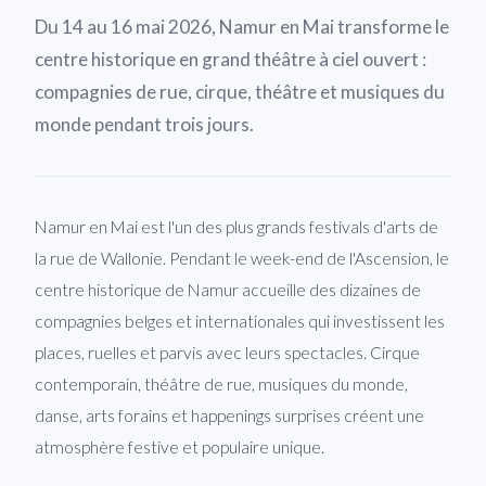
Du 14 au 16 mai 2026, Namur en Mai transforme le
centre historique en grand théâtre à ciel ouvert :
compagnies de rue, cirque, théâtre et musiques du
monde pendant trois jours.
Namur en Mai est l'un des plus grands festivals d'arts de
la rue de Wallonie. Pendant le week-end de l'Ascension, le
centre historique de Namur accueille des dizaines de
compagnies belges et internationales qui investissent les
places, ruelles et parvis avec leurs spectacles. Cirque
contemporain, théâtre de rue, musiques du monde,
danse, arts forains et happenings surprises créent une
atmosphère festive et populaire unique.