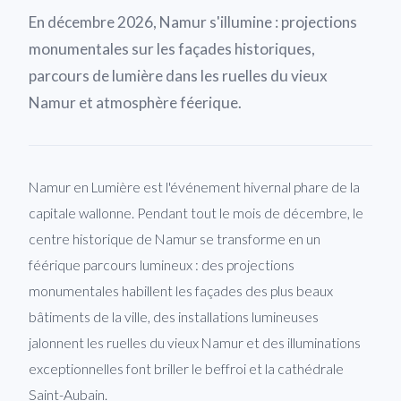
En décembre 2026, Namur s'illumine : projections
monumentales sur les façades historiques,
parcours de lumière dans les ruelles du vieux
Namur et atmosphère féerique.
Namur en Lumière est l'événement hivernal phare de la
capitale wallonne. Pendant tout le mois de décembre, le
centre historique de Namur se transforme en un
féérique parcours lumineux : des projections
monumentales habillent les façades des plus beaux
bâtiments de la ville, des installations lumineuses
jalonnent les ruelles du vieux Namur et des illuminations
exceptionnelles font briller le beffroi et la cathédrale
Saint-Aubain.