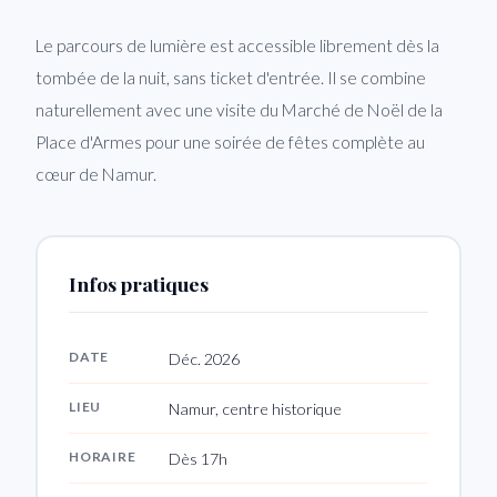
Le parcours de lumière est accessible librement dès la
tombée de la nuit, sans ticket d'entrée. Il se combine
naturellement avec une visite du Marché de Noël de la
Place d'Armes pour une soirée de fêtes complète au
cœur de Namur.
Infos pratiques
DATE
Déc. 2026
LIEU
Namur, centre historique
HORAIRE
Dès 17h