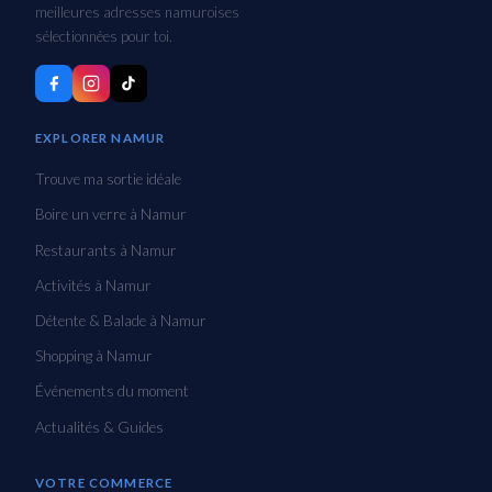
meilleures adresses namuroises
sélectionnées pour toi.
EXPLORER NAMUR
Trouve ma sortie idéale
Boire un verre à Namur
Restaurants à Namur
Activités à Namur
Détente & Balade à Namur
Shopping à Namur
Événements du moment
Actualités & Guides
VOTRE COMMERCE