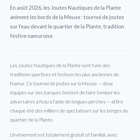
En août 2026, les Joutes Nautiques de la Plante
animent les bords de la Meuse : tournoi de joutes
sur l'eau devant le quartier de la Plante, tradition
festive namuroise.
Les Joutes Nautiques de la Plante sont l'une des
traditions sportives et festives les plus anciennes de
Namur. Ce tournoi de joutes sur la Meuse — deux
équipes sur des barques tentent de faire tomber les
adversaires à l'eau à l'aide de longues perches — attire
chaque été des milliers de spectateurs sur les berges du
quartier de la Plante.
L'événement est totalement gratuit et familial, avec