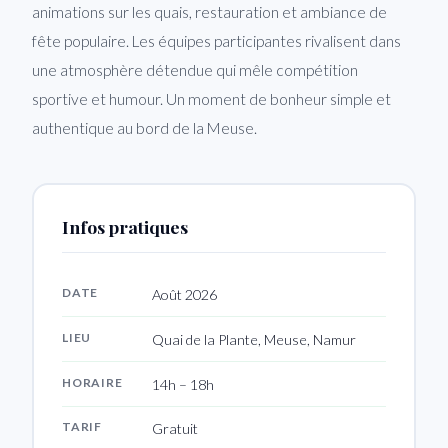
animations sur les quais, restauration et ambiance de
fête populaire. Les équipes participantes rivalisent dans
une atmosphère détendue qui mêle compétition
sportive et humour. Un moment de bonheur simple et
authentique au bord de la Meuse.
Infos pratiques
DATE
Août 2026
LIEU
Quai de la Plante, Meuse, Namur
HORAIRE
14h – 18h
TARIF
Gratuit