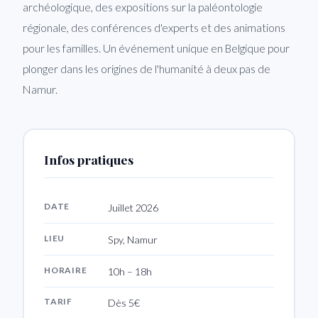
archéologique, des expositions sur la paléontologie
régionale, des conférences d'experts et des animations
pour les familles. Un événement unique en Belgique pour
plonger dans les origines de l'humanité à deux pas de
Namur.
Infos pratiques
DATE
Juillet 2026
LIEU
Spy, Namur
HORAIRE
10h – 18h
TARIF
Dès 5€