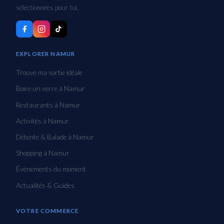
sélectionnées pour toi.
EXPLORER NAMUR
Trouve ma sortie idéale
Boire un verre à Namur
Restaurants à Namur
Activités à Namur
Détente & Balade à Namur
Shopping à Namur
Événements du moment
Actualités & Guides
VOTRE COMMERCE