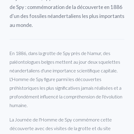
de Spy : commémoration de la découverte en 1886
d'un des fossiles néandertaliens les plus importants
au monde.
En 1886, dans la grotte de Spy près de Namur, des
paléontologues belges mettent au jour deux squelettes
néandertaliens d'une importance scientifique capitale.
L'Homme de Spy figure parmi les découvertes
préhistoriques les plus significatives jamais réalisées et a
profondément influencé la compréhension de l'évolution
humaine.
La Journée de l'Homme de Spy commémore cette
découverte avec des visites de la grotte et du site