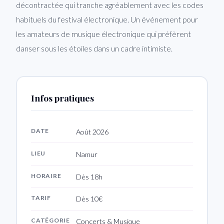
décontractée qui tranche agréablement avec les codes
habituels du festival électronique. Un événement pour
les amateurs de musique électronique qui préfèrent
danser sous les étoiles dans un cadre intimiste.
Infos pratiques
DATE
Août 2026
LIEU
Namur
HORAIRE
Dès 18h
TARIF
Dès 10€
CATÉGORIE
Concerts & Musique