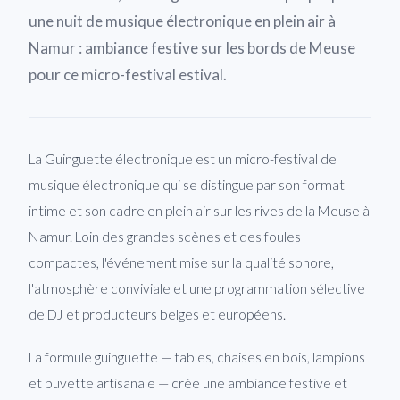
une nuit de musique électronique en plein air à
Namur : ambiance festive sur les bords de Meuse
pour ce micro-festival estival.
La Guinguette électronique est un micro-festival de
musique électronique qui se distingue par son format
intime et son cadre en plein air sur les rives de la Meuse à
Namur. Loin des grandes scènes et des foules
compactes, l'événement mise sur la qualité sonore,
l'atmosphère conviviale et une programmation sélective
de DJ et producteurs belges et européens.
La formule guinguette — tables, chaises en bois, lampions
et buvette artisanale — crée une ambiance festive et