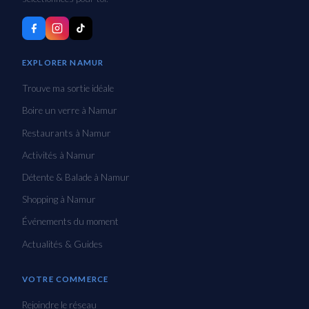
EXPLORER NAMUR
Trouve ma sortie idéale
Boire un verre à Namur
Restaurants à Namur
Activités à Namur
Détente & Balade à Namur
Shopping à Namur
Événements du moment
Actualités & Guides
VOTRE COMMERCE
Rejoindre le réseau