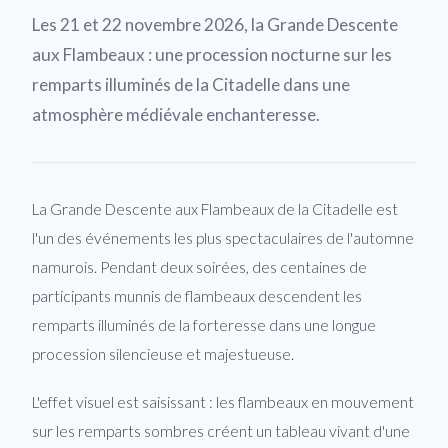
Les 21 et 22 novembre 2026, la Grande Descente
aux Flambeaux : une procession nocturne sur les
remparts illuminés de la Citadelle dans une
atmosphère médiévale enchanteresse.
La Grande Descente aux Flambeaux de la Citadelle est
l'un des événements les plus spectaculaires de l'automne
namurois. Pendant deux soirées, des centaines de
participants munnis de flambeaux descendent les
remparts illuminés de la forteresse dans une longue
procession silencieuse et majestueuse.
L'effet visuel est saisissant : les flambeaux en mouvement
sur les remparts sombres créent un tableau vivant d'une