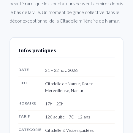
beauté rare, que les spectateurs peuvent admirer depuis
le bas de la ville. Un moment de grâce collective dans le
décor exceptionnel de la Citadelle millénaire de Namur.
Infos pratiques
DATE
21 – 22 nov. 2026
LIEU
Citadelle de Namur, Route
Merveilleuse, Namur
HORAIRE
17h – 20h
TARIF
12€ adulte – 7€ – 12 ans
CATÉGORIE
Citadelle & Visites guidées