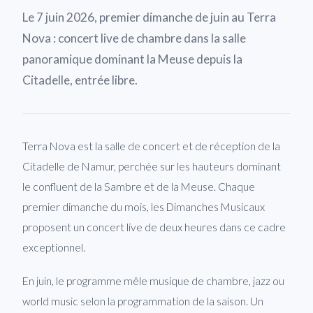
Le 7 juin 2026, premier dimanche de juin au Terra
Nova : concert live de chambre dans la salle
panoramique dominant la Meuse depuis la
Citadelle, entrée libre.
Terra Nova est la salle de concert et de réception de la
Citadelle de Namur, perchée sur les hauteurs dominant
le confluent de la Sambre et de la Meuse. Chaque
premier dimanche du mois, les Dimanches Musicaux
proposent un concert live de deux heures dans ce cadre
exceptionnel.
En juin, le programme mêle musique de chambre, jazz ou
world music selon la programmation de la saison. Un