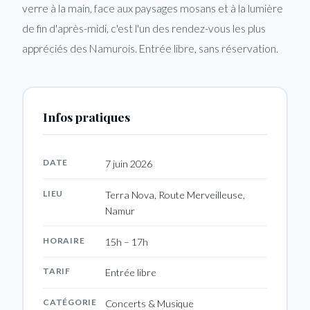
verre à la main, face aux paysages mosans et à la lumière
de fin d'après-midi, c'est l'un des rendez-vous les plus
appréciés des Namurois. Entrée libre, sans réservation.
Infos pratiques
DATE
7 juin 2026
LIEU
Terra Nova, Route Merveilleuse,
Namur
HORAIRE
15h – 17h
TARIF
Entrée libre
CATÉGORIE
Concerts & Musique