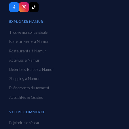
EXPLORER NAMUR
Trouve ma sortie idéale
Boire un verre à Namur
Restaurants à Namur
Activités à Namur
Détente & Balade à Namur
Shopping à Namur
Événements du moment
Actualités & Guides
VOTRE COMMERCE
Rejoindre le réseau