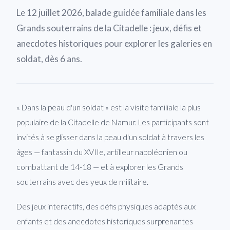
Le 12 juillet 2026, balade guidée familiale dans les
Grands souterrains de la Citadelle : jeux, défis et
anecdotes historiques pour explorer les galeries en
soldat, dès 6 ans.
« Dans la peau d'un soldat » est la visite familiale la plus
populaire de la Citadelle de Namur. Les participants sont
invités à se glisser dans la peau d'un soldat à travers les
âges — fantassin du XVIIe, artilleur napoléonien ou
combattant de 14-18 — et à explorer les Grands
souterrains avec des yeux de militaire.
Des jeux interactifs, des défis physiques adaptés aux
enfants et des anecdotes historiques surprenantes