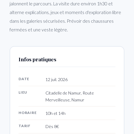
jalonnent le parcours. La visite dure environ 1h30 et
alterne explications, jeux et moments d'exploration libre
dans les galeries sécurisées. Prévoir des chaussures
fermées et une veste légère.
Infos pratiques
DATE
12 juil. 2026
LIEU
Citadelle de Namur, Route
Merveilleuse, Namur
HORAIRE
10h et 14h
TARIF
Dès 8€