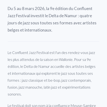
Du 5 au 8 mars 2026, la 9e édition du Confluent
Jazz Festival investit le Delta de Namur : quatre
jours de jazz sous toutes ses formes avec artistes
belges et internationaux.
Le Confluent Jazz Festival est l'un des rendez-vous jazz
les plus attendus de la saison en Wallonie. Pour sa 9e
édition, le Delta de Namur accueille des artistes belges
et internationaux qui explorent le jazz sous toutes ses
formes : jazz classique et be-bop, jazz contemporain,
fusion, jazz manouche, latin jazz et expérimentations
sonores.
Le festival doit son nom à la confluence Meuse-Sambre