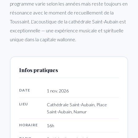
programme varie selon les années mais reste toujours en
résonance avec le moment de recueillement de la
Toussaint. L'acoustique de la cathédrale Saint-Aubain est
exceptionnelle — une expérience musicale et spirituelle
unique dans la capitale wallonne.
Infos pratiques
DATE
1 nov. 2026
LIEU
Cathédrale Saint-Aubain, Place
Saint-Aubain, Namur
HORAIRE
16h