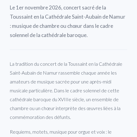
Le 1er novembre 2026, concert sacré de la
Toussaint en la Cathédrale Saint-Aubain de Namur
: musique de chambre ou chœur dans le cadre
solennel de la cathédrale baroque.
La tradition du concert de la Toussaint en la Cathédrale
Saint-Aubain de Namur rassemble chaque année les
amateurs de musique sacrée pour une après-midi
musicale particulière. Dans le cadre solennel de cette
cathédrale baroque du XVIIIe siècle, un ensemble de
chambre ou un chœur interprète des œuvres liées à la
commémoration des défunts.
Requiems, motets, musique pour orgue et voix : le