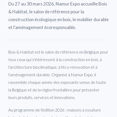
Du 27 au 30 mars 2026, Namur Expo accueille Bois
& Habitat, le salon de référence pour la
construction écologique en bois, le mobilier durable
et l'aménagement écoresponsable.
Bois & Habitat est le salon de référence en Belgique pour
tous ceux qui s'intéressent à la construction en bois, à
l'architecture bioclimatique, à l'éco-rénovation et à
l'aménagement durable. Organisé à Namur Expo, il
rassemble chaque année des exposants venus de toute
la Belgique et de la région frontalière pour présenter
leurs produits, services et innovations.
Au programme de l'édition 2026 : maisons à ossature