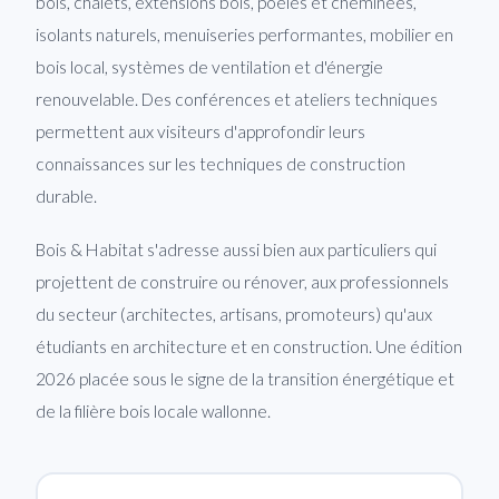
bois, chalets, extensions bois, poêles et cheminées,
isolants naturels, menuiseries performantes, mobilier en
bois local, systèmes de ventilation et d'énergie
renouvelable. Des conférences et ateliers techniques
permettent aux visiteurs d'approfondir leurs
connaissances sur les techniques de construction
durable.
Bois & Habitat s'adresse aussi bien aux particuliers qui
projettent de construire ou rénover, aux professionnels
du secteur (architectes, artisans, promoteurs) qu'aux
étudiants en architecture et en construction. Une édition
2026 placée sous le signe de la transition énergétique et
de la filière bois locale wallonne.