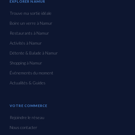
EXPLORER NAMUR
Trouve ma sortie idéale
Boire un verre à Namur
Restaurants à Namur
Activités à Namur
Détente & Balade à Namur
Shopping à Namur
Événements du moment
Actualités & Guides
VOTRE COMMERCE
Rejoindre le réseau
Nous contacter