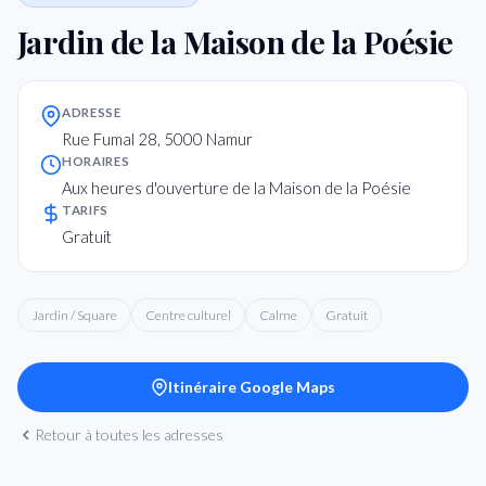
Jardin de la Maison de la Poésie
ADRESSE
Rue Fumal 28, 5000 Namur
HORAIRES
Aux heures d'ouverture de la Maison de la Poésie
TARIFS
Gratuit
Jardin / Square
Centre culturel
Calme
Gratuit
Itinéraire Google Maps
Retour à toutes les adresses