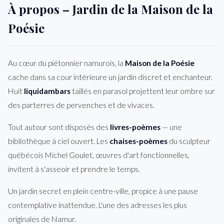
À propos – Jardin de la Maison de la
Poésie
Au cœur du piétonnier namurois, la
Maison de la Poésie
cache dans sa cour intérieure un jardin discret et enchanteur.
Huit
liquidambars
taillés en parasol projettent leur ombre sur
des parterres de pervenches et de vivaces.
Tout autour sont disposés des
livres-poèmes
— une
bibliothèque à ciel ouvert. Les
chaises-poèmes
du sculpteur
québécois Michel Goulet, œuvres d'art fonctionnelles,
invitent à s'asseoir et prendre le temps.
Un jardin secret en plein centre-ville, propice à une pause
contemplative inattendue. L'une des adresses les plus
originales de Namur.