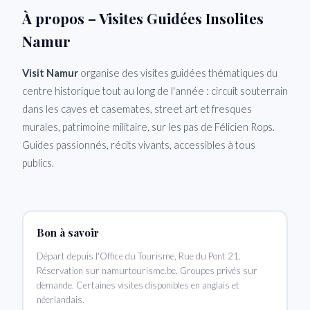
À propos – Visites Guidées Insolites
Namur
Visit Namur
organise des visites guidées thématiques du
centre historique tout au long de l'année : circuit souterrain
dans les caves et casemates, street art et fresques
murales, patrimoine militaire, sur les pas de Félicien Rops.
Guides passionnés, récits vivants, accessibles à tous
publics.
Bon à savoir
Départ depuis l'Office du Tourisme, Rue du Pont 21.
Réservation sur namurtourisme.be. Groupes privés sur
demande. Certaines visites disponibles en anglais et
néerlandais.