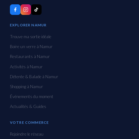
EXPLORER NAMUR
Trouve ma sortie idéale
Boire un verre à Namur
Restaurants à Namur
Activités à Namur
Détente & Balade à Namur
Shopping à Namur
Événements du moment
Actualités & Guides
VOTRE COMMERCE
Rejoindre le réseau