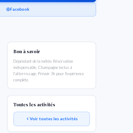
Facebook
Bon à savoir
Dépendant de la météo. Réservation
indispensable. Champagne inclus à
l'atterrissage. Prévoir 3h pour l'expérience
complète.
Toutes les activités
Voir toutes les activités