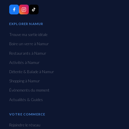
EXPLORER NAMUR
Trouve ma sortie idéale
Boire un verre à Namur
Restaurants à Namur
Activités à Namur
Détente & Balade à Namur
Shopping à Namur
Événements du moment
Actualités & Guides
VOTRE COMMERCE
Rejoindre le réseau