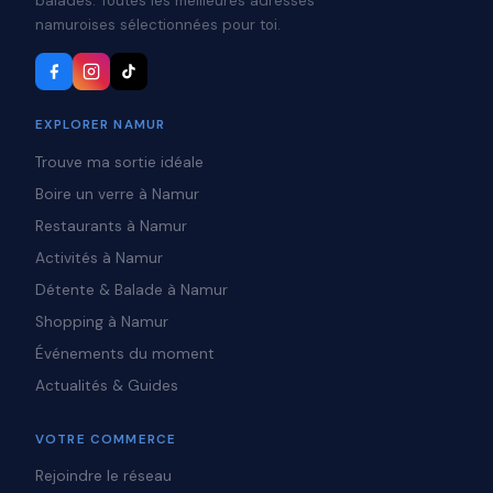
balades. Toutes les meilleures adresses
namuroises sélectionnées pour toi.
EXPLORER NAMUR
Trouve ma sortie idéale
Boire un verre à Namur
Restaurants à Namur
Activités à Namur
Détente & Balade à Namur
Shopping à Namur
Événements du moment
Actualités & Guides
VOTRE COMMERCE
Rejoindre le réseau