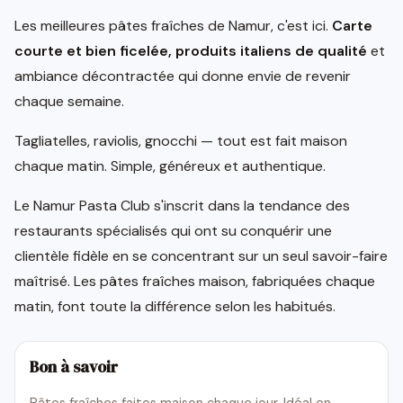
Les meilleures pâtes fraîches de Namur, c'est ici.
Carte
courte et bien ficelée, produits italiens de qualité
et
ambiance décontractée qui donne envie de revenir
chaque semaine.
Tagliatelles, raviolis, gnocchi — tout est fait maison
chaque matin. Simple, généreux et authentique.
Le Namur Pasta Club s'inscrit dans la tendance des
restaurants spécialisés qui ont su conquérir une
clientèle fidèle en se concentrant sur un seul savoir-faire
maîtrisé. Les pâtes fraîches maison, fabriquées chaque
matin, font toute la différence selon les habitués.
Bon à savoir
Pâtes fraîches faites maison chaque jour. Idéal en