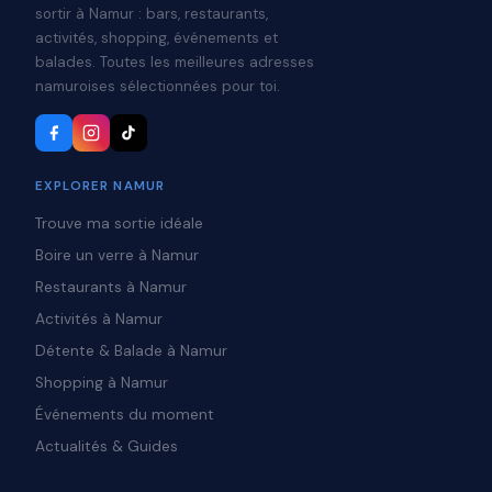
sortir à Namur : bars, restaurants,
activités, shopping, événements et
balades. Toutes les meilleures adresses
namuroises sélectionnées pour toi.
EXPLORER NAMUR
Trouve ma sortie idéale
Boire un verre à Namur
Restaurants à Namur
Activités à Namur
Détente & Balade à Namur
Shopping à Namur
Événements du moment
Actualités & Guides