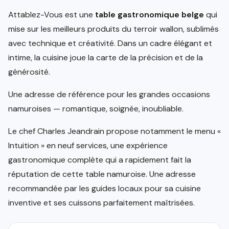
Attablez-Vous est une
table gastronomique belge
qui
mise sur les meilleurs produits du terroir wallon, sublimés
avec technique et créativité. Dans un cadre élégant et
intime, la cuisine joue la carte de la précision et de la
générosité.
Une adresse de référence pour les grandes occasions
namuroises — romantique, soignée, inoubliable.
Le chef Charles Jeandrain propose notamment le menu «
Intuition » en neuf services, une expérience
gastronomique complète qui a rapidement fait la
réputation de cette table namuroise. Une adresse
recommandée par les guides locaux pour sa cuisine
inventive et ses cuissons parfaitement maîtrisées.