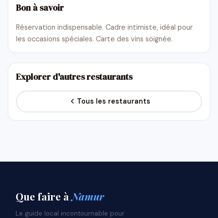
Bon à savoir
Réservation indispensable. Cadre intimiste, idéal pour
les occasions spéciales. Carte des vins soignée.
Explorer d'autres restaurants
Tous les restaurants
Que faire
à
Namur
Le guide local incontournable pour