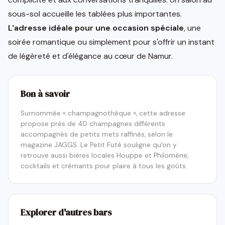
sous-sol accueille les tablées plus importantes.
L'adresse idéale pour une occasion spéciale
, une
soirée romantique ou simplement pour s'offrir un instant
de légèreté et d'élégance au cœur de Namur.
Bon à savoir
Surnommée « champagnothèque », cette adresse
propose près de 40 champagnes différents
accompagnés de petits mets raffinés, selon le
magazine JAGGS. Le Petit Futé souligne qu'on y
retrouve aussi bières locales Houppe et Philomène,
cocktails et crémants pour plaire à tous les goûts.
Explorer d'autres bars