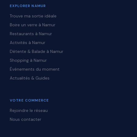
EXPLORER NAMUR
Trouve ma sortie idéale
Boire un verre à Namur
Restaurants à Namur
Activités à Namur
Détente & Balade à Namur
Shopping à Namur
Événements du moment
Actualités & Guides
VOTRE COMMERCE
Rejoindre le réseau
Nous contacter