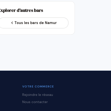
Explorer d'autres bars
Tous les bars de Namur
VOTRE COMMERCE
Rejoindre le réseau
Nous contacter